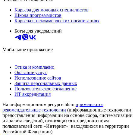
Карьера для молодых специалистов
Школа программистов
Карьера в некоммерческих организациях
Боты для уведомлений
Мобильное приложение
Этика и комплаенс
Оказание услуг
Использование сайтов
Защита персональных данных
Пользовательское соглашение
ИТ аккредитация
На информационном ресурсе hh.ru
применяются
рекомендательные технологии
(информационные технологии
предоставления информации на основе сбора, систематизации
и анализа сведений, относящихся к предпочтениям
пользователей сети «Интернет», находящихся на территории
Российской Федерации)