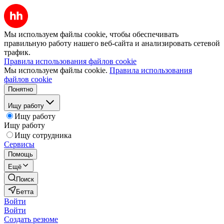
Мы используем файлы cookie, чтобы обеспечивать
правильную работу нашего веб-сайта и анализировать сетевой
трафик.
Правила использования файлов cookie
Мы используем файлы cookie.
Правила использования
файлов cookie
Понятно
Ищу работу
Ищу работу
Ищу работу
Ищу сотрудника
Сервисы
Помощь
Ещё
Поиск
Бетта
Войти
Войти
Создать резюме