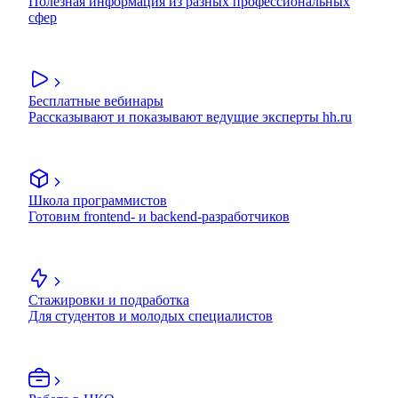
Полезная информация из разных профессиональных
сфер
Бесплатные вебинары
Рассказывают и показывают ведущие эксперты hh.ru
Школа программистов
Готовим frontend- и backend-разработчиков
Стажировки и подработка
Для студентов и молодых специалистов