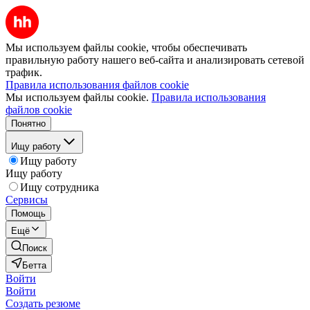
Мы используем файлы cookie, чтобы обеспечивать
правильную работу нашего веб-сайта и анализировать сетевой
трафик.
Правила использования файлов cookie
Мы используем файлы cookie.
Правила использования
файлов cookie
Понятно
Ищу работу
Ищу работу
Ищу работу
Ищу сотрудника
Сервисы
Помощь
Ещё
Поиск
Бетта
Войти
Войти
Создать резюме