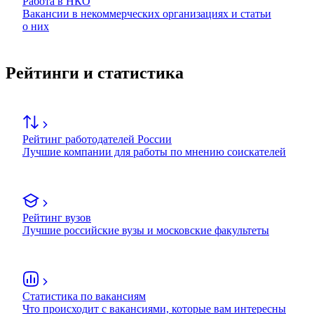
Работа в НКО
Вакансии в некоммерческих организациях и статьи
о них
Рейтинги и статистика
Рейтинг работодателей России
Лучшие компании для работы по мнению соискателей
Рейтинг вузов
Лучшие российские вузы и московские факультеты
Статистика по вакансиям
Что происходит с вакансиями, которые вам интересны