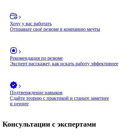
Хочу у вас работать
Отправьте своё резюме в компанию мечты
Рекомендация по резюме
Эксперт расскажет, как искать работу эффективнее
Подтверждение навыков
Сдайте теорию с практикой и станьте заметнее
и ценнее
Консультации с экспертами