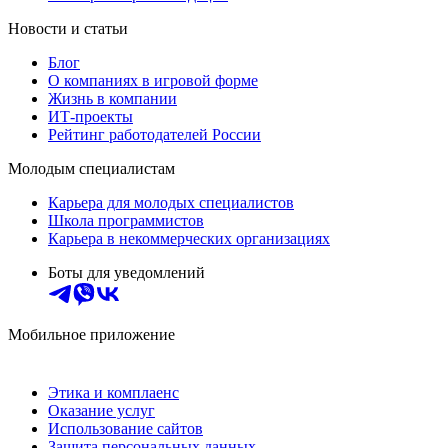
Новости и статьи
Блог
О компаниях в игровой форме
Жизнь в компании
ИТ-проекты
Рейтинг работодателей России
Молодым специалистам
Карьера для молодых специалистов
Школа программистов
Карьера в некоммерческих организациях
Боты для уведомлений
Мобильное приложение
Этика и комплаенс
Оказание услуг
Использование сайтов
Защита персональных данных