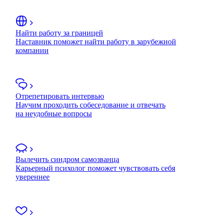
Найти работу за границей
Наставник поможет найти работу в зарубежной
компании
Отрепетировать интервью
Научим проходить собеседование и отвечать
на неудобные вопросы
Вылечить синдром самозванца
Карьерный психолог поможет чувствовать себя
увереннее