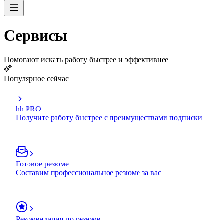
Сервисы
Помогают искать работу быстрее и эффективнее
Популярное сейчас
hh PRO
Получите работу быстрее с преимуществами подписки
Готовое резюме
Составим профессиональное резюме за вас
Рекомендация по резюме