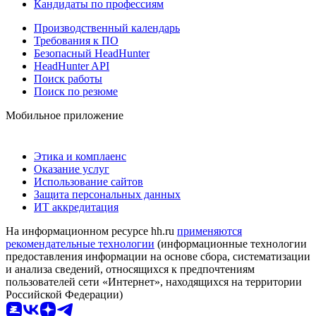
Кандидаты по профессиям
Производственный календарь
Требования к ПО
Безопасный HeadHunter
HeadHunter API
Поиск работы
Поиск по резюме
Мобильное приложение
Этика и комплаенс
Оказание услуг
Использование сайтов
Защита персональных данных
ИТ аккредитация
На информационном ресурсе hh.ru
применяются
рекомендательные технологии
(информационные технологии
предоставления информации на основе сбора, систематизации
и анализа сведений, относящихся к предпочтениям
пользователей сети «Интернет», находящихся на территории
Российской Федерации)