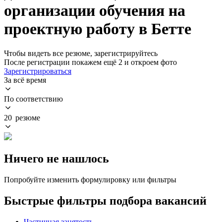
организации обучения на
проектную работу в Бетте
Чтобы видеть все резюме, зарегистрируйтесь
После регистрации покажем ещё 2 и откроем фото
Зарегистрироваться
За всё время
По соответствию
20 резюме
Ничего не нашлось
Попробуйте изменить формулировку или фильтры
Быстрые фильтры подбора вакансий
Частичная занятость