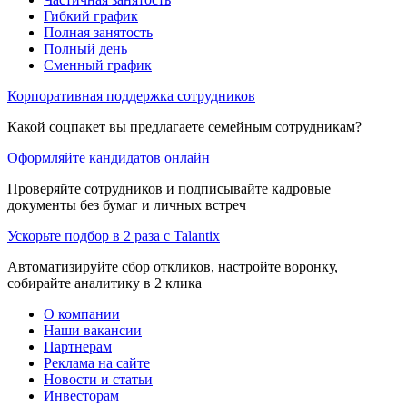
Гибкий график
Полная занятость
Полный день
Сменный график
Корпоративная поддержка сотрудников
Какой соцпакет вы предлагаете семейным сотрудникам?
Оформляйте кандидатов онлайн
Проверяйте сотрудников и подписывайте кадровые
документы без бумаг и личных встреч
Ускорьте подбор в 2 раза с Talantix
Автоматизируйте сбор откликов, настройте воронку,
собирайте аналитику в 2 клика
О компании
Наши вакансии
Партнерам
Реклама на сайте
Новости и статьи
Инвесторам