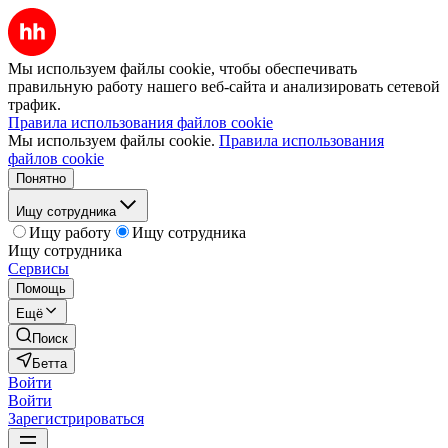
Мы используем файлы cookie, чтобы обеспечивать
правильную работу нашего веб-сайта и анализировать сетевой
трафик.
Правила использования файлов cookie
Мы используем файлы cookie.
Правила использования
файлов cookie
Понятно
Ищу сотрудника
Ищу работу
Ищу сотрудника
Ищу сотрудника
Сервисы
Помощь
Ещё
Поиск
Бетта
Войти
Войти
Зарегистрироваться