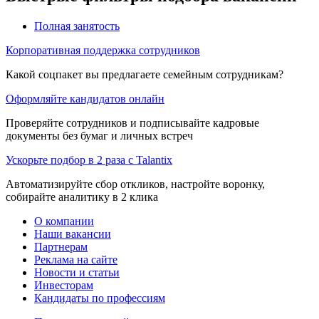
Полная занятость
Корпоративная поддержка сотрудников
Какой соцпакет вы предлагаете семейным сотрудникам?
Оформляйте кандидатов онлайн
Проверяйте сотрудников и подписывайте кадровые
документы без бумаг и личных встреч
Ускорьте подбор в 2 раза с Talantix
Автоматизируйте сбор откликов, настройте воронку,
собирайте аналитику в 2 клика
О компании
Наши вакансии
Партнерам
Реклама на сайте
Новости и статьи
Инвесторам
Кандидаты по профессиям