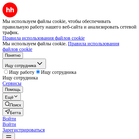
Мы используем файлы cookie, чтобы обеспечивать
правильную работу нашего веб-сайта и анализировать сетевой
трафик.
Правила использования файлов cookie
Мы используем файлы cookie.
Правила использования
файлов cookie
Понятно
Ищу сотрудника
Ищу работу
Ищу сотрудника
Ищу сотрудника
Сервисы
Помощь
Ещё
Поиск
Бетта
Войти
Войти
Зарегистрироваться