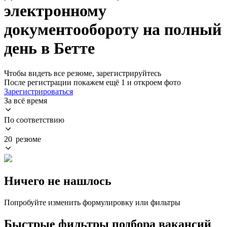
электронному
документообороту на полный
день в Бетте
Чтобы видеть все резюме, зарегистрируйтесь
После регистрации покажем ещё 1 и откроем фото
Зарегистрироваться
За всё время
По соответствию
20 резюме
Ничего не нашлось
Попробуйте изменить формулировку или фильтры
Быстрые фильтры подбора вакансий