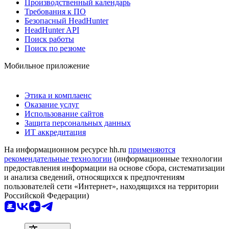
Производственный календарь
Требования к ПО
Безопасный HeadHunter
HeadHunter API
Поиск работы
Поиск по резюме
Мобильное приложение
Этика и комплаенс
Оказание услуг
Использование сайтов
Защита персональных данных
ИТ аккредитация
На информационном ресурсе hh.ru
применяются
рекомендательные технологии
(информационные технологии
предоставления информации на основе сбора, систематизации
и анализа сведений, относящихся к предпочтениям
пользователей сети «Интернет», находящихся на территории
Российской Федерации)