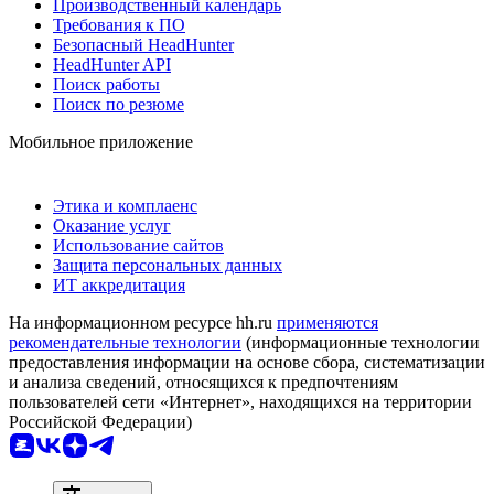
Производственный календарь
Требования к ПО
Безопасный HeadHunter
HeadHunter API
Поиск работы
Поиск по резюме
Мобильное приложение
Этика и комплаенс
Оказание услуг
Использование сайтов
Защита персональных данных
ИТ аккредитация
На информационном ресурсе hh.ru
применяются
рекомендательные технологии
(информационные технологии
предоставления информации на основе сбора, систематизации
и анализа сведений, относящихся к предпочтениям
пользователей сети «Интернет», находящихся на территории
Российской Федерации)