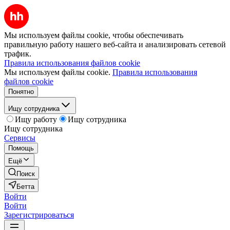
Мы используем файлы cookie, чтобы обеспечивать
правильную работу нашего веб-сайта и анализировать сетевой
трафик.
Правила использования файлов cookie
Мы используем файлы cookie.
Правила использования
файлов cookie
Понятно
Ищу сотрудника
Ищу работу
Ищу сотрудника
Ищу сотрудника
Сервисы
Помощь
Ещё
Поиск
Бетта
Войти
Войти
Зарегистрироваться