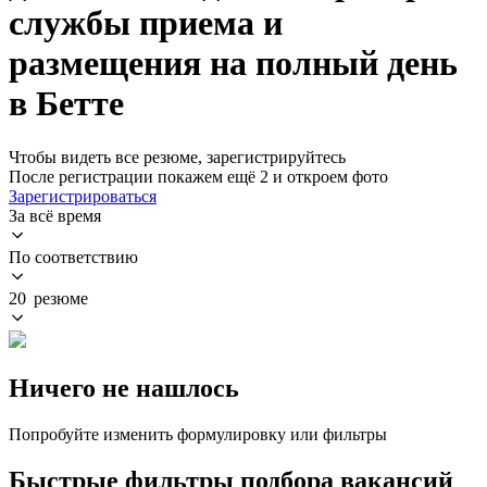
службы приема и
размещения на полный день
в Бетте
Чтобы видеть все резюме, зарегистрируйтесь
После регистрации покажем ещё 2 и откроем фото
Зарегистрироваться
За всё время
По соответствию
20 резюме
Ничего не нашлось
Попробуйте изменить формулировку или фильтры
Быстрые фильтры подбора вакансий