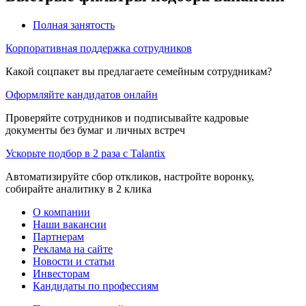
Полная занятость
Корпоративная поддержка сотрудников
Какой соцпакет вы предлагаете семейным сотрудникам?
Оформляйте кандидатов онлайн
Проверяйте сотрудников и подписывайте кадровые
документы без бумаг и личных встреч
Ускорьте подбор в 2 раза с Talantix
Автоматизируйте сбор откликов, настройте воронку,
собирайте аналитику в 2 клика
О компании
Наши вакансии
Партнерам
Реклама на сайте
Новости и статьи
Инвесторам
Кандидаты по профессиям