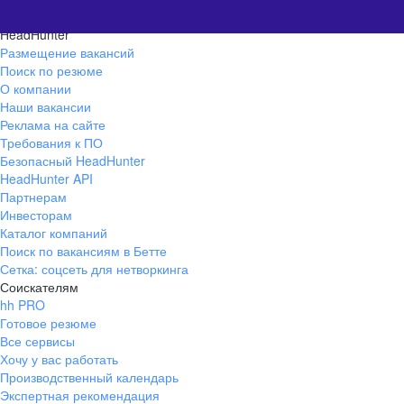
HeadHunter
Размещение вакансий
Поиск по резюме
О компании
Наши вакансии
Реклама на сайте
Требования к ПО
Безопасный HeadHunter
HeadHunter API
Партнерам
Инвесторам
Каталог компаний
Поиск по вакансиям в Бетте
Сетка: соцсеть для нетворкинга
Соискателям
hh PRO
Готовое резюме
Все сервисы
Хочу у вас работать
Производственный календарь
Экспертная рекомендация