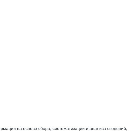
мации на основе сбора, систематизации и анализа сведений,