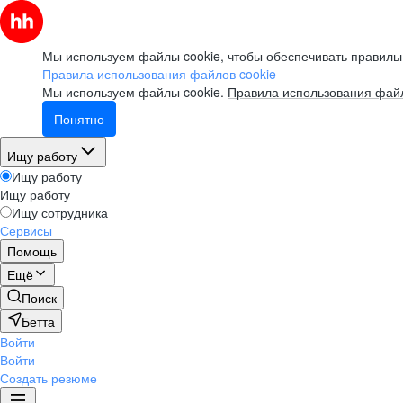
Мы используем файлы cookie, чтобы обеспечивать правильн
Правила использования файлов cookie
Мы используем файлы cookie.
Правила использования файл
Понятно
Ищу работу
Ищу работу
Ищу работу
Ищу сотрудника
Сервисы
Помощь
Ещё
Поиск
Бетта
Войти
Войти
Создать резюме