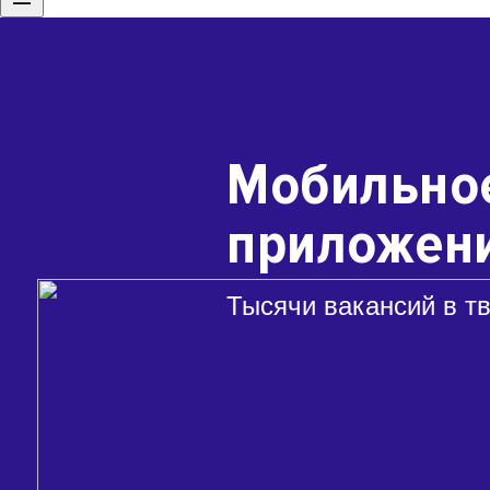
Мобильно
приложени
Тысячи вакансий в т