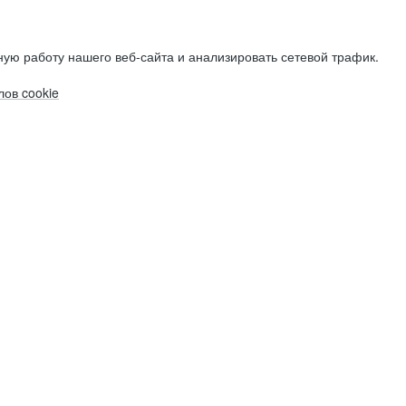
ую работу нашего веб-сайта и анализировать сетевой трафик.
ов cookie