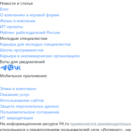
Новости и статьи
Блог
О компаниях в игровой форме
Жизнь в компании
ИТ-проекты
Рейтинг работодателей России
Молодым специалистам
Карьера для молодых специалистов
Школа программистов
Карьера в некоммерческих организациях
Боты для уведомлений
Мобильное приложение
Этика и комплаенс
Оказание услуг
Использование сайтов
Защита персональных данных
Пользовательское соглашение
ИТ аккредитация
На информационном ресурсе hh.ru
применяются рекомендательны
относящихся к предпочтениям пользователей сети «Интернет», н