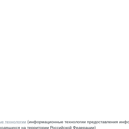
е технологии
(информационные технологии предоставления инфор
аходящихся на территории Российской Федерации)