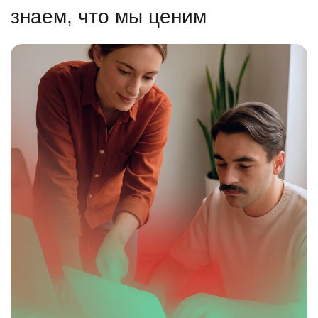
знаем, что мы ценим