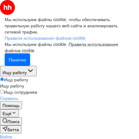
Мы используем файлы cookie, чтобы обеспечивать
правильную работу нашего веб-сайта и анализировать
сетевой трафик.
Правила использования файлов cookie
Мы используем файлы cookie.
Правила использования
файлов cookie
Понятно
Ищу работу
Ищу работу
Ищу работу
Ищу сотрудника
Сервисы
Помощь
Ещё
Поиск
Бетта
Войти