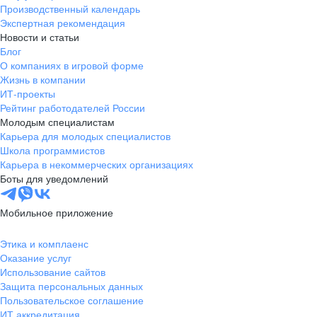
Производственный календарь
Экспертная рекомендация
Новости и статьи
Блог
О компаниях в игровой форме
Жизнь в компании
ИТ-проекты
Рейтинг работодателей России
Молодым специалистам
Карьера для молодых специалистов
Школа программистов
Карьера в некоммерческих организациях
Боты для уведомлений
Мобильное приложение
Этика и комплаенс
Оказание услуг
Использование сайтов
Защита персональных данных
Пользовательское соглашение
ИТ аккредитация