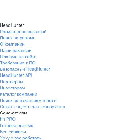
HeadHunter
Размещение вакансий
Поиск по резюме
О компании
Наши вакансии
Реклама на сайте
Требования к ПО
Безопасный HeadHunter
HeadHunter API
Партнерам
Инвесторам
Каталог компаний
Поиск по вакансиям в Бетте
Сетка: соцсеть для нетворкинга
Соискателям
hh PRO
Готовое резюме
Все сервисы
Хочу у вас работать