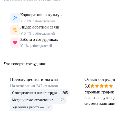
Корпоративная культура
У 2.4% работодателей
Лидер обратной связи
У 0.4% работодателей
Забота о сотрудниках
У 1% работодателей
Что говорят сотрудники
Преимущества и льготы
Отзыв сотрудн
5,0
На основании
247
отзывов
Удобный график 
Своевременная оплата труда — 205
лояльное руковод
Медицинское страхование — 178
система адаптаци
Удаленная работа — 163