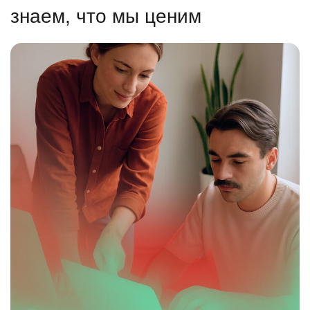
знаем, что мы ценим