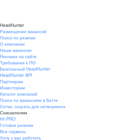
HeadHunter
Размещение вакансий
Поиск по резюме
О компании
Наши вакансии
Реклама на сайте
Требования к ПО
Безопасный HeadHunter
HeadHunter API
Партнерам
Инвесторам
Каталог компаний
Поиск по вакансиям в Бетте
Сетка: соцсеть для нетворкинга
Соискателям
hh PRO
Готовое резюме
Все сервисы
Хочу у вас работать