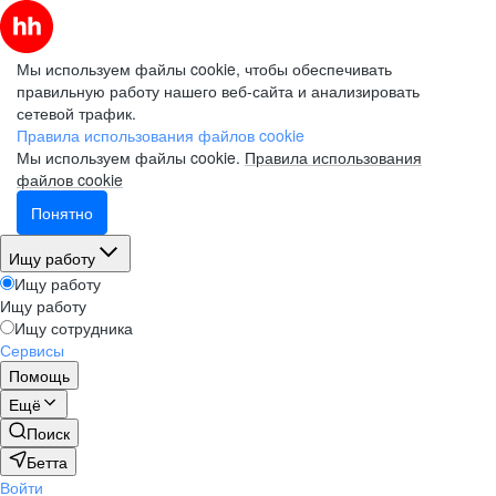
Мы используем файлы cookie, чтобы обеспечивать
правильную работу нашего веб-сайта и анализировать
сетевой трафик.
Правила использования файлов cookie
Мы используем файлы cookie.
Правила использования
файлов cookie
Понятно
Ищу работу
Ищу работу
Ищу работу
Ищу сотрудника
Сервисы
Помощь
Ещё
Поиск
Бетта
Войти