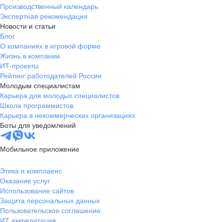
Производственный календарь
Экспертная рекомендация
Новости и статьи
Блог
О компаниях в игровой форме
Жизнь в компании
ИТ-проекты
Рейтинг работодателей России
Молодым специалистам
Карьера для молодых специалистов
Школа программистов
Карьера в некоммерческих организациях
Боты для уведомлений
Мобильное приложение
Этика и комплаенс
Оказание услуг
Использование сайтов
Защита персональных данных
Пользовательское соглашение
ИТ аккредитация