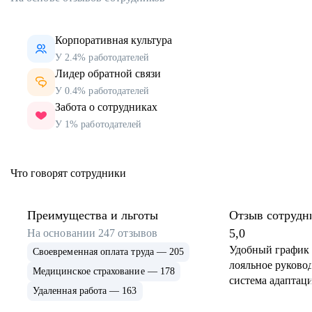
Корпоративная культура
У 2.4% работодателей
Лидер обратной связи
У 0.4% работодателей
Забота о сотрудниках
У 1% работодателей
Что говорят сотрудники
Преимущества и льготы
Отзыв сотрудн
5,0
На основании
247
отзывов
Удобный график 
Своевременная оплата труда — 205
лояльное руковод
Медицинское страхование — 178
система адаптаци
Удаленная работа — 163