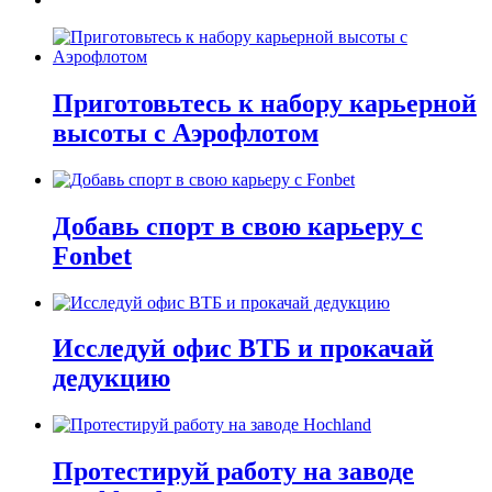
Приготовьтесь к набору карьерной
высоты с Аэрофлотом
Добавь спорт в свою карьеру с
Fonbet
Исследуй офис ВТБ и прокачай
дедукцию
Протестируй работу на заводе