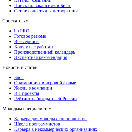
Каталог компаний
Поиск по вакансиям в Бетте
Сетка: соцсеть для нетворкинга
Соискателям
hh PRO
Готовое резюме
Все сервисы
Хочу у вас работать
Производственный календарь
Экспертная рекомендация
Новости и статьи
Блог
О компаниях в игровой форме
Жизнь в компании
ИТ-проекты
Рейтинг работодателей России
Молодым специалистам
Карьера для молодых специалистов
Школа программистов
Карьера в некоммерческих организациях