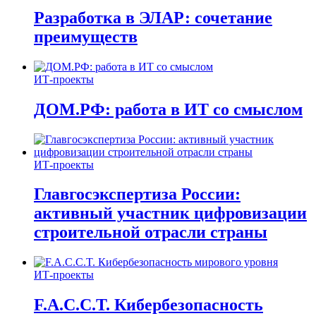
Разработка в ЭЛАР: сочетание
преимуществ
ИТ-проекты
ДОМ.РФ: работа в ИТ со смыслом
ИТ-проекты
Главгосэкспертиза России:
активный участник цифровизации
строительной отрасли страны
ИТ-проекты
F.A.C.C.T. Кибербезопасность