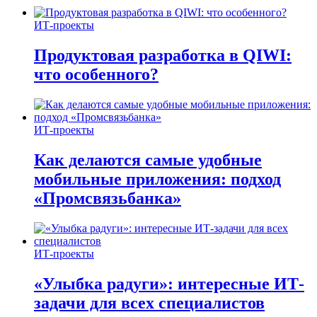
ИТ-проекты
Продуктовая разработка в QIWI:
что особенного?
ИТ-проекты
Как делаются самые удобные
мобильные приложения: подход
«Промсвязьбанка»
ИТ-проекты
«Улыбка радуги»: интересные ИТ-
задачи для всех специалистов