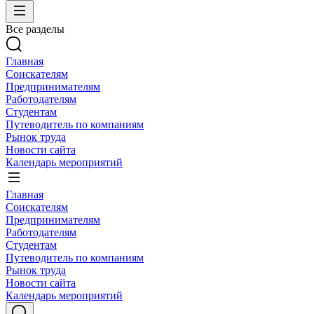
Все разделы
Главная
Соискателям
Предпринимателям
Работодателям
Студентам
Путеводитель по компаниям
Рынок труда
Новости сайта
Календарь мероприятий
Главная
Соискателям
Предпринимателям
Работодателям
Студентам
Путеводитель по компаниям
Рынок труда
Новости сайта
Календарь мероприятий