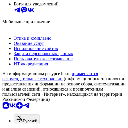
Боты для уведомлений
Мобильное приложение
Этика и комплаенс
Оказание услуг
Использование сайтов
Защита персональных данных
Пользовательское соглашение
ИТ аккредитация
На информационном ресурсе hh.ru
применяются
рекомендательные технологии
(информационные технологии
предоставления информации на основе сбора, систематизации
и анализа сведений, относящихся к предпочтениям
пользователей сети «Интернет», находящихся на территории
Российской Федерации)
Русский