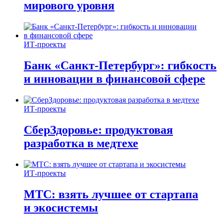
мирового уровня
ИТ-проекты
Банк «Санкт-Петербург»: гибкость
и инновации в финансовой сфере
ИТ-проекты
СберЗдоровье: продуктовая
разработка в медтехе
ИТ-проекты
МТС: взять лучшее от стартапа
и экосистемы