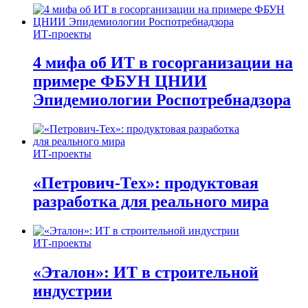
ИТ-проекты
4 мифа об ИТ в госорганизации на
примере ФБУН ЦНИИ
Эпидемиологии Роспотребнадзора
ИТ-проекты
«Петрович-Тех»: продуктовая
разработка для реального мира
ИТ-проекты
«Эталон»: ИТ в строительной
индустрии