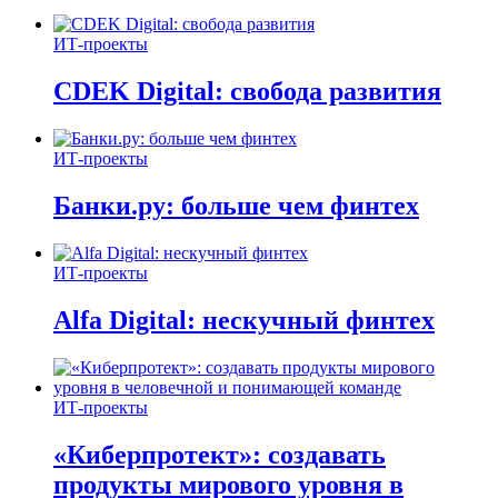
ИТ-проекты
CDEK Digital: свобода развития
ИТ-проекты
Банки.ру: больше чем финтех
ИТ-проекты
Alfa Digital: нескучный финтех
ИТ-проекты
«Киберпротект»: создавать
продукты мирового уровня в