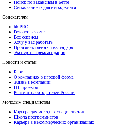
Поиск по вакансиям в Бетте
Сетка: соцсеть для нетворкинга
Соискателям
hh PRO
Готовое резюме
Все сервисы
Хочу у вас работать
Производственный календарь
Экспертная рекомендация
Новости и статьи
Блог
О компаниях в игровой форме
Жизнь в компании
ИТ-проекты
Рейтинг работодателей России
Молодым специалистам
Карьера для молодых специалистов
Школа программистов
Карьера в некоммерческих организациях