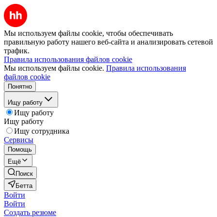
Мы используем файлы cookie, чтобы обеспечивать
правильную работу нашего веб-сайта и анализировать сетевой
трафик.
Правила использования файлов cookie
Мы используем файлы cookie.
Правила использования
файлов cookie
Понятно
Ищу работу
Ищу работу
Ищу работу
Ищу сотрудника
Сервисы
Помощь
Ещё
Поиск
Бетта
Войти
Войти
Создать резюме