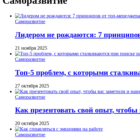
Саморазвитие
Саморазвитие
Лидером не рождаются: 7 принципо
21 ноября 2025
Саморазвитие
Топ-5 проблем, с которыми сталкив
27 октября 2025
Саморазвитие
Как презентовать свой опыт, чтобы
20 октября 2025
Саморазвитие