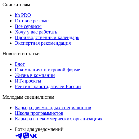
Соискателям
hh PRO
Готовое резюме
Все сервисы
Хочу у вас работать
Производственный календарь
Экспертная рекомендация
Новости и статьи
Блог
О компаниях в игровой форме
Жизнь в компании
ИТ-проекты
Рейтинг работодателей России
Молодым специалистам
Карьера для молодых специалистов
Школа программистов
Карьера в некоммерческих организациях
Боты для уведомлений