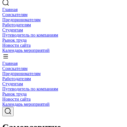
Главная
Соискателям
Предпринимателям
Работодателям
Студентам
Путеводитель по компаниям
Рынок труда
Новости сайта
Календарь мероприятий
Главная
Соискателям
Предпринимателям
Работодателям
Студентам
Путеводитель по компаниям
Рынок труда
Новости сайта
Календарь мероприятий