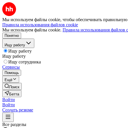
Мы используем файлы cookie, чтобы обеспечивать правильную р
Правила использования файлов cookie
Мы используем файлы cookie.
Правила использования файлов c
Понятно
Ищу работу
Ищу работу
Ищу работу
Ищу сотрудника
Сервисы
Помощь
Ещё
Поиск
Бетта
Войти
Войти
Создать резюме
Все разделы