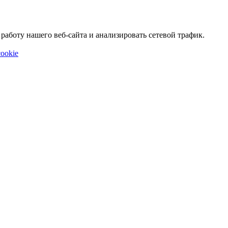
аботу нашего веб-сайта и анализировать сетевой трафик.
ookie