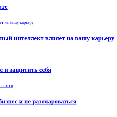
оте
ный интеллект влияет на вашу карьеру
е и защитить себя
бизнес и не разочароваться