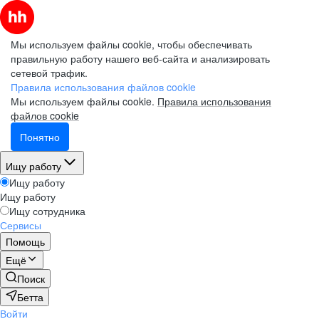
Мы используем файлы cookie, чтобы обеспечивать
правильную работу нашего веб-сайта и анализировать
сетевой трафик.
Правила использования файлов cookie
Мы используем файлы cookie.
Правила использования
файлов cookie
Понятно
Ищу работу
Ищу работу
Ищу работу
Ищу сотрудника
Сервисы
Помощь
Ещё
Поиск
Бетта
Войти