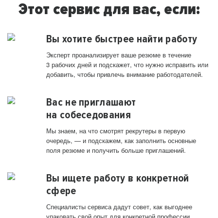
Этот сервис для вас, если:
Вы хотите быстрее найти работу
Эксперт проанализирует ваше резюме в течение
3 рабочих дней и подскажет, что нужно исправить или
добавить, чтобы привлечь внимание работодателей.
Вас не приглашают
на собеседования
Мы знаем, на что смотрят рекрутеры в первую
очередь, — и подскажем, как заполнить основные
поля резюме и получить больше приглашений.
Вы ищете работу в конкретной
сфере
Специалисты сервиса дадут совет, как выгоднее
упаковать свой опыт для конкретной профессии.