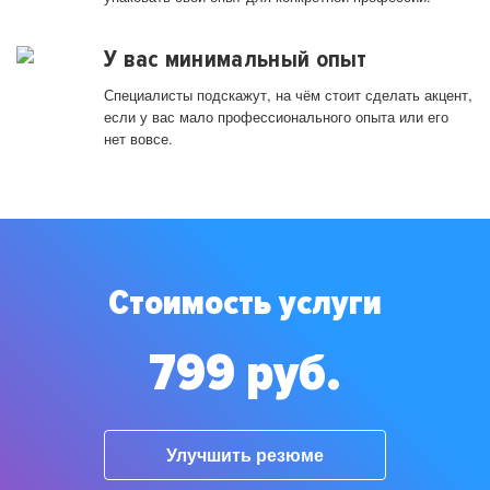
У вас минимальный опыт
Специалисты подскажут, на чём стоит сделать акцент,
если у вас мало профессионального опыта или его
нет вовсе.
Стоимость услуги
799 руб.
Улучшить резюме