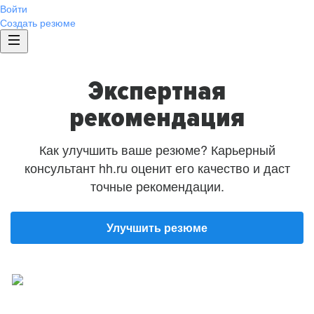
Войти
Создать резюме
Экспертная
рекомендация
Как улучшить ваше резюме? Карьерный
консультант hh.ru оценит его качество и даст
точные рекомендации.
Улучшить резюме