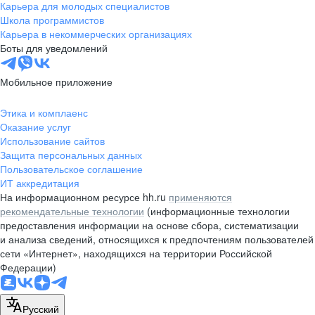
Карьера для молодых специалистов
Школа программистов
Карьера в некоммерческих организациях
Боты для уведомлений
Мобильное приложение
Этика и комплаенс
Оказание услуг
Использование сайтов
Защита персональных данных
Пользовательское соглашение
ИТ аккредитация
На информационном ресурсе hh.ru
применяются
рекомендательные технологии
(информационные технологии
предоставления информации на основе сбора, систематизации
и анализа сведений, относящихся к предпочтениям пользователей
сети «Интернет», находящихся на территории Российской
Федерации)
Русский