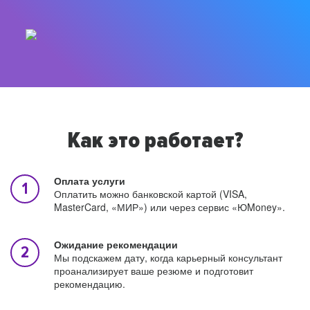
Как это работает?
Оплата услуги
Оплатить можно банковской картой (VISA,
MasterCard, «МИР») или через сервис «ЮMoney».
Ожидание рекомендации
Мы подскажем дату, когда карьерный консультант
проанализирует ваше резюме и подготовит
рекомендацию.