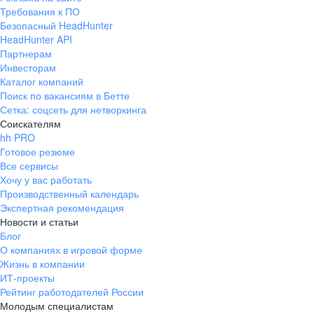
Требования к ПО
Безопасный HeadHunter
HeadHunter API
Партнерам
Инвесторам
Каталог компаний
Поиск по вакансиям в Бетте
Сетка: соцсеть для нетворкинга
Соискателям
hh PRO
Готовое резюме
Все сервисы
Хочу у вас работать
Производственный календарь
Экспертная рекомендация
Новости и статьи
Блог
О компаниях в игровой форме
Жизнь в компании
ИТ-проекты
Рейтинг работодателей России
Молодым специалистам