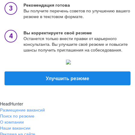
Рекомендация готова
Вы получите перечень советов по улучшению вашего
резюме в текстовом формате.
Вы корректируете своё резюме
Останется только внести правки от карьерного
консультанта. Вы улучшите своё резюме и повысите
шансы получить приглашения на собеседования.
Улучшить резюме
HeadHunter
Размещение вакансий
Поиск по резюме
О компании
Наши вакансии
Реклама на сайте