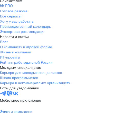
Соискателям
hh PRO
Готовое резюме
Все сервисы
Хочу у вас работать
Производственный календарь
Экспертная рекомендация
Новости и статьи
Блог
О компаниях в игровой форме
Жизнь в компании
ИТ-проекты
Рейтинг работодателей России
Молодым специалистам
Карьера для молодых специалистов
Школа программистов
Карьера в некоммерческих организациях
Боты для уведомлений
Мобильное приложение
Этика и комплаенс