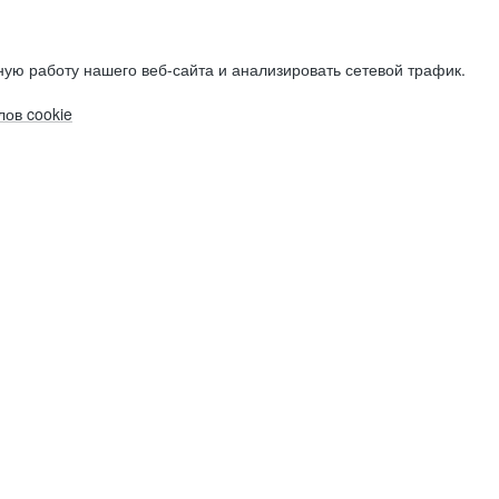
ую работу нашего веб-сайта и анализировать сетевой трафик.
ов cookie