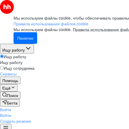
Мы используем файлы cookie, чтобы обеспечивать правильн
Правила использования файлов cookie
Мы используем файлы cookie.
Правила использования файл
Понятно
Ищу работу
Ищу работу
Ищу работу
Ищу сотрудника
Сервисы
Помощь
Ещё
Поиск
Бетта
Войти
Войти
Создать резюме