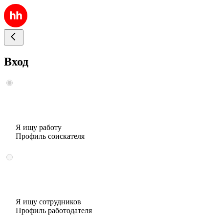
Вход
Я ищу работу
Профиль соискателя
Я ищу сотрудников
Профиль работодателя