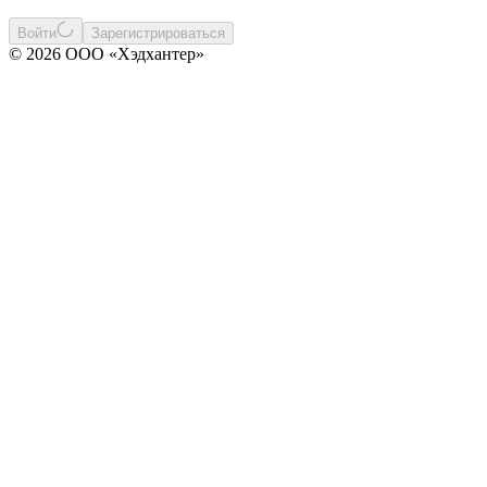
Войти
Зарегистрироваться
© 2026 ООО «Хэдхантер»