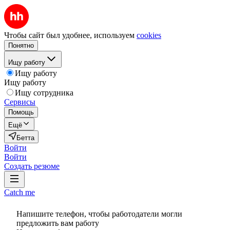
Чтобы сайт был удобнее, используем
cookies
Понятно
Ищу работу
Ищу работу
Ищу работу
Ищу сотрудника
Сервисы
Помощь
Ещё
Бетта
Войти
Войти
Создать резюме
Catch me
Напишите телефон, чтобы работодатели могли
предложить вам работу