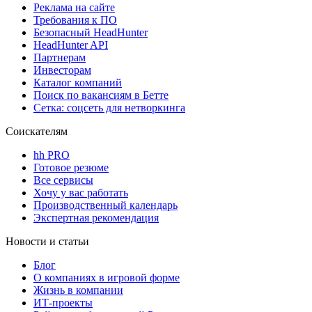
Реклама на сайте
Требования к ПО
Безопасный HeadHunter
HeadHunter API
Партнерам
Инвесторам
Каталог компаний
Поиск по вакансиям в Бетте
Сетка: соцсеть для нетворкинга
Соискателям
hh PRO
Готовое резюме
Все сервисы
Хочу у вас работать
Производственный календарь
Экспертная рекомендация
Новости и статьи
Блог
О компаниях в игровой форме
Жизнь в компании
ИТ-проекты