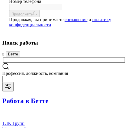
Номер телефона
Продолжить
Продолжая, вы принимаете
соглашение
и
политику
конфиденциальности
Поиск работы
в
Бетте
Профессия, должность, компания
Работа в Бетте
ТЛК-Групп