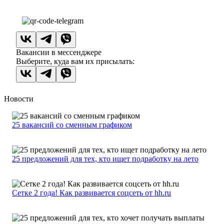
Вакансии в мессенджере
Выберите, куда вам их присылать:
Новости
25 вакансий со сменным графиком
25 предложений для тех, кто ищет подработку на лето
Сетке 2 года! Как развивается соцсеть от hh.ru