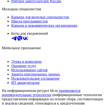
Рейтинг работодателей России
Молодым специалистам
Карьера для молодых специалистов
Школа программистов
Карьера в некоммерческих организациях
Боты для уведомлений
Мобильное приложение
Этика и комплаенс
Оказание услуг
Использование сайтов
Защита персональных данных
Пользовательское соглашение
ИТ аккредитация
На информационном ресурсе hh.ru
применяются
рекомендательные технологии
(информационные технологии
предоставления информации на основе сбора, систематизации
и анализа сведений, относящихся к предпочтениям