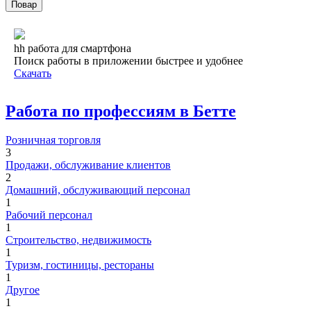
Повар
hh работа для смартфона
Поиск работы в приложении быстрее и удобнее
Скачать
Работа по профессиям в Бетте
Розничная торговля
3
Продажи, обслуживание клиентов
2
Домашний, обслуживающий персонал
1
Рабочий персонал
1
Строительство, недвижимость
1
Туризм, гостиницы, рестораны
1
Другое
1