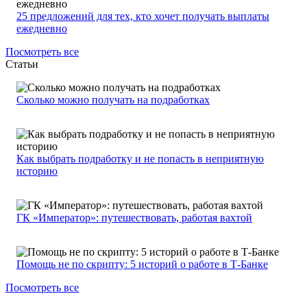
25 предложений для тех, кто хочет получать выплаты
ежедневно
Посмотреть все
Статьи
Сколько можно получать на подработках
Как выбрать подработку и не попасть в неприятную
историю
ГК «Император»: путешествовать, работая вахтой
Помощь не по скрипту: 5 историй о работе в Т-Банке
Посмотреть все