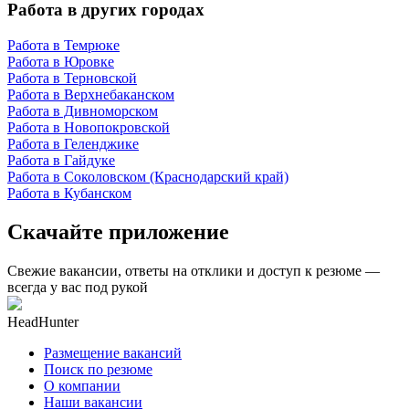
Работа в других городах
Работа в Темрюке
Работа в Юровке
Работа в Терновской
Работа в Верхнебаканском
Работа в Дивноморском
Работа в Новопокровской
Работа в Геленджике
Работа в Гайдуке
Работа в Соколовском (Краснодарский край)
Работа в Кубанском
Скачайте приложение
Свежие вакансии, ответы на отклики и доступ к резюме —
всегда у вас под рукой
HeadHunter
Размещение вакансий
Поиск по резюме
О компании
Наши вакансии